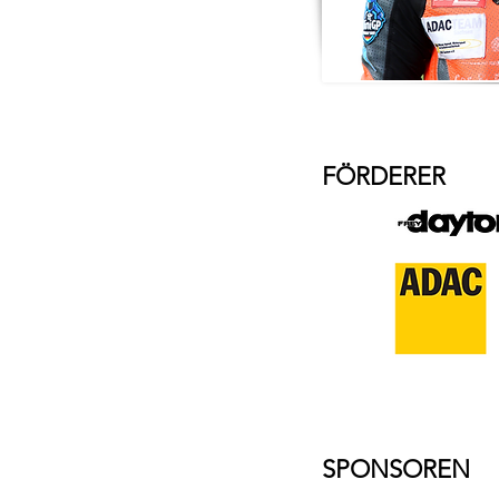
FÖRDERER
SPONSOREN