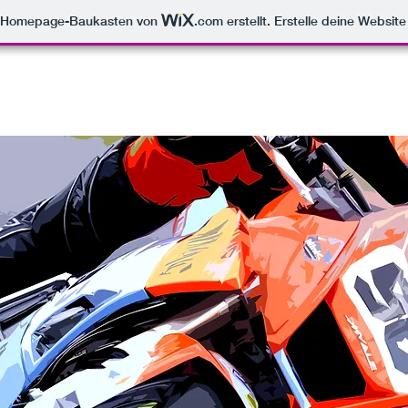
m Homepage-Baukasten von
.com
erstellt. Erstelle deine Websit